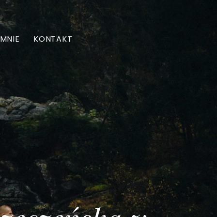
 MNIE
KONTAKT