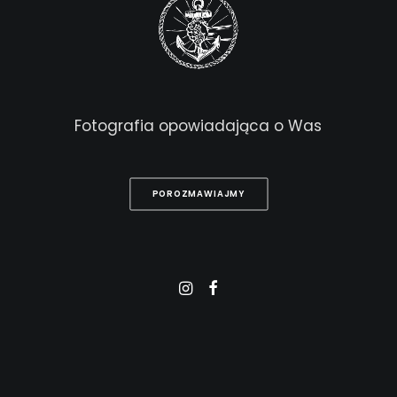
Fotografia
opowiadająca
o
Was
POROZMAWIAJMY