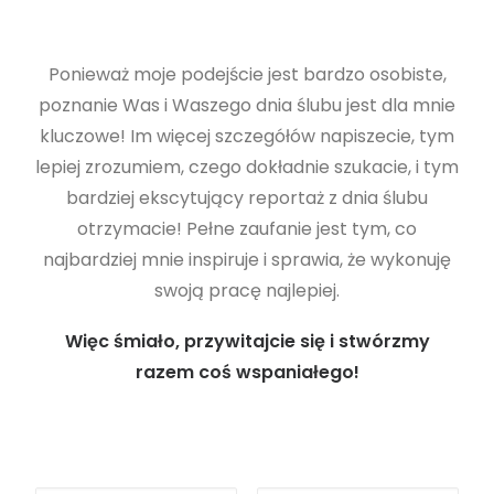
Ponieważ moje podejście jest bardzo osobiste,
poznanie Was i Waszego dnia ślubu jest dla mnie
kluczowe! Im więcej szczegółów napiszecie, tym
lepiej zrozumiem, czego dokładnie szukacie, i tym
bardziej ekscytujący reportaż z dnia ślubu
otrzymacie! Pełne zaufanie jest tym, co
najbardziej mnie inspiruje i sprawia, że wykonuję
swoją pracę najlepiej.
Więc śmiało, przywitajcie się i stwórzmy
razem coś wspaniałego!