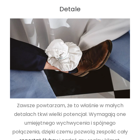
Detale
Zawsze powtarzam, że to właśnie w małych
detalach tkwi wielki potencjał. Wymagają one
umiejętnego wychwycenia i spójnego
połączenia, dzięki czemu pozwolą zespolić cały