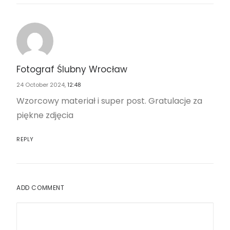
Fotograf Ślubny Wrocław
24 October 2024,
12:48
Wzorcowy materiał i super post. Gratulacje za
piękne zdjęcia
REPLY
ADD COMMENT