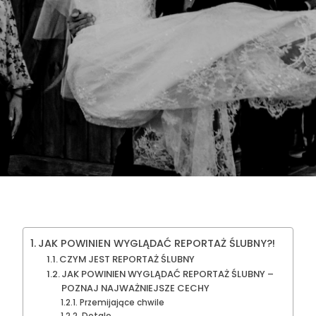
JAK POWINIEN WYGLĄDAĆ REPORTAŻ ŚLUBNY?!
CZYM JEST REPORTAŻ ŚLUBNY
JAK POWINIEN WYGLĄDAĆ REPORTAŻ ŚLUBNY –
POZNAJ NAJWAŻNIEJSZE CECHY
Przemijające chwile