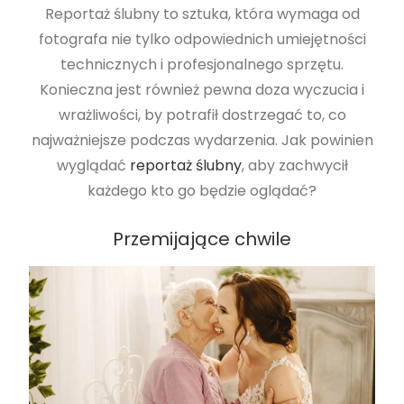
Reportaż ślubny to sztuka, która wymaga od
fotografa nie tylko odpowiednich umiejętności
technicznych i profesjonalnego sprzętu.
Konieczna jest również pewna doza wyczucia i
wrażliwości, by potrafił dostrzegać to, co
najważniejsze podczas wydarzenia. Jak powinien
wyglądać
reportaż ślubny
, aby zachwycił
każdego kto go będzie oglądać?
Przemijające chwile