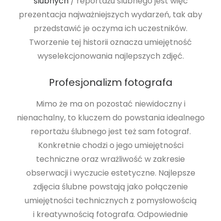
ślubnych
/ reportażu ślubnego jest więc
prezentacja najważniejszych wydarzeń, tak aby
przedstawić je oczyma ich uczestników.
Tworzenie tej historii oznacza umiejętność
wyselekcjonowania najlepszych zdjęć.
Profesjonalizm fotografa
Mimo że ma on pozostać niewidoczny i
nienachalny, to kluczem do powstania idealnego
reportażu ślubnego jest też sam fotograf.
Konkretnie chodzi o jego umiejętności
techniczne oraz wrażliwość w zakresie
obserwacji i wyczucie estetyczne. Najlepsze
zdjęcia ślubne powstają jako połączenie
umiejętności technicznych z pomysłowością
i kreatywnością fotografa. Odpowiednie