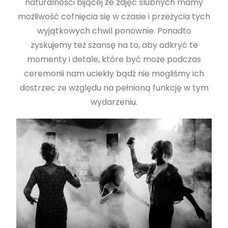
naturalności bijącej ze zdjęć ślubnych mamy
możliwość cofnięcia się w czasie i przeżycia tych
wyjątkowych chwil ponownie. Ponadto
zyskujemy też szansę na to, aby odkryć te
momenty i detale, które być może podczas
ceremonii nam uciekły bądź nie mogliśmy ich
dostrzec ze względu na pełnioną funkcję w tym
wydarzeniu.