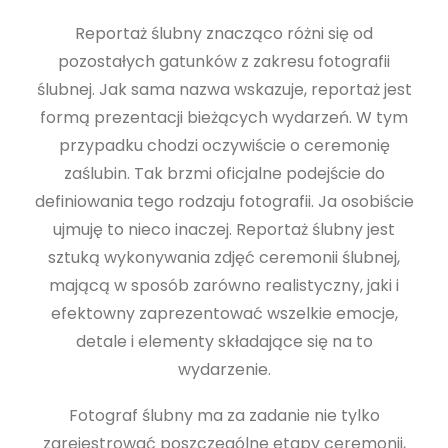
Reportaż ślubny znacząco różni się od
pozostałych gatunków z zakresu fotografii
ślubnej. Jak sama nazwa wskazuje, reportaż jest
formą prezentacji bieżących wydarzeń. W tym
przypadku chodzi oczywiście o ceremonię
zaślubin. Tak brzmi oficjalne podejście do
definiowania tego rodzaju fotografii. Ja osobiście
ujmuję to nieco inaczej. Reportaż ślubny jest
sztuką wykonywania zdjęć ceremonii ślubnej,
mającą w sposób zarówno realistyczny, jaki i
efektowny zaprezentować wszelkie emocje,
detale i elementy składające się na to
wydarzenie.
Fotograf ślubny ma za zadanie nie tylko
zarejestrować poszczególne etapy ceremonii,