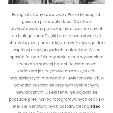
Fotograf ślubny towarzyszy Parze Młodej i ich
gościom przez cały dzień. Od chwili
przygotowań, aż po oczepiny, a czasem nawet
do białego rana. Dzięki temu można stworzyć
chronologiczną pamiątkę z najważniejszego dnia
wspólnej drogi przyszłych małżonków. W ten
sposób fotograf ślubny staje przed wyzwaniem
stworzenia spójnej historii. Bowiem moim
zadaniem jest wychwycenie wszystkich
najważniejszych momentów i uwiecznienie ich, a
ponadto pozostanie przy tym dyskretnym,
niewidocznym. Dzięki temu nie pojawia się
poczucie presji wśród fotografowanych osób i w
efekcie nienaturalnych postaw. Cechą
zdjęć