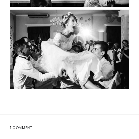
1 COMMENT