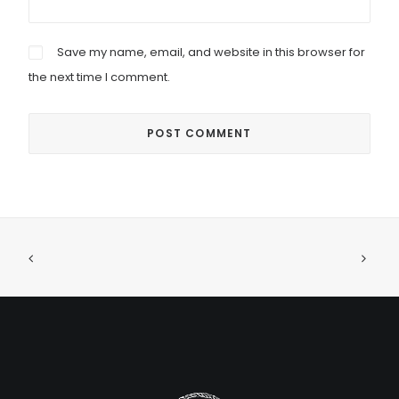
Save my name, email, and website in this browser for
the next time I comment.