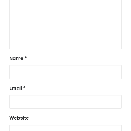
Name
*
Email
*
Website