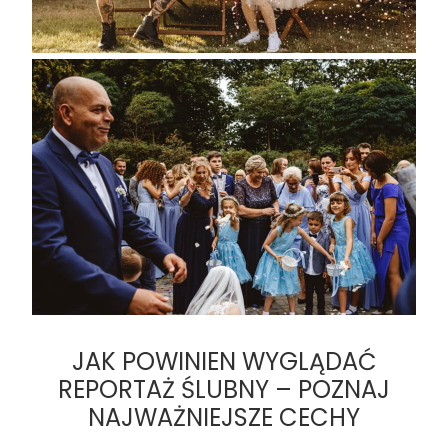
JAK POWINIEN WYGLĄDAĆ
REPORTAŻ ŚLUBNY – POZNAJ
NAJWAŻNIEJSZE CECHY