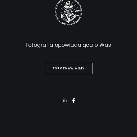
Fotografia
opowiadająca
o
Was
POROZMAWIAJMY