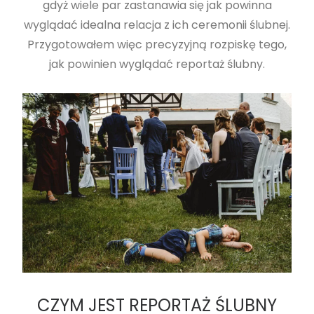
gdyż wiele par zastanawia się jak powinna
wyglądać idealna relacja z ich ceremonii ślubnej.
Przygotowałem więc precyzyjną rozpiskę tego,
jak powinien wyglądać reportaż ślubny.
CZYM JEST REPORTAŻ ŚLUBNY