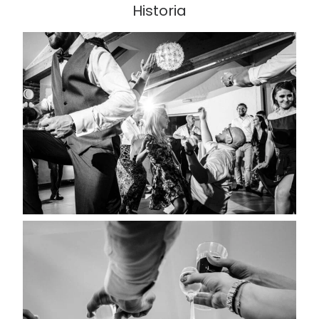
Historia