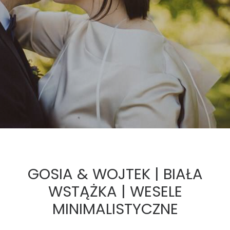
GOSIA & WOJTEK | BIAŁA
WSTĄŻKA | WESELE
MINIMALISTYCZNE