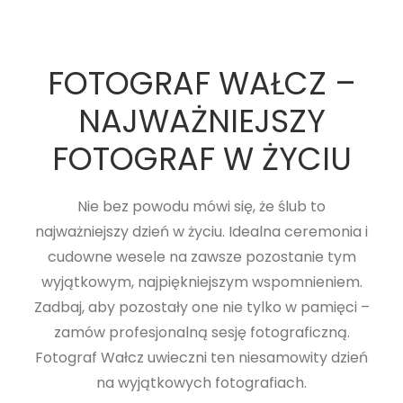
FOTOGRAF WAŁCZ –
NAJWAŻNIEJSZY
FOTOGRAF W ŻYCIU
Nie bez powodu mówi się, że ślub to
najważniejszy dzień w życiu. Idealna ceremonia i
cudowne wesele na zawsze pozostanie tym
wyjątkowym, najpiękniejszym wspomnieniem.
Zadbaj, aby pozostały one nie tylko w pamięci –
zamów profesjonalną sesję fotograficzną.
Fotograf Wałcz uwieczni ten niesamowity dzień
na wyjątkowych fotografiach.