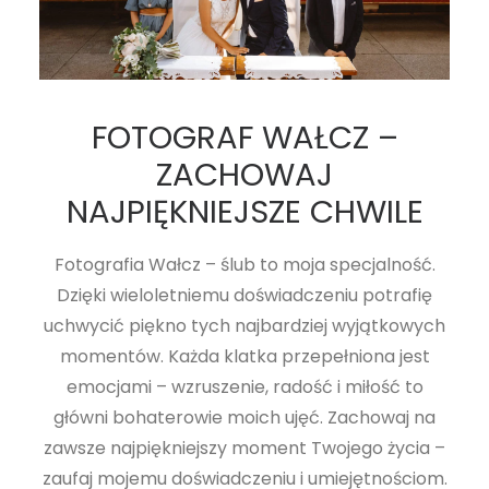
FOTOGRAF WAŁCZ –
ZACHOWAJ
NAJPIĘKNIEJSZE CHWILE
Fotografia Wałcz – ślub to moja specjalność.
Dzięki wieloletniemu doświadczeniu potrafię
uchwycić piękno tych najbardziej wyjątkowych
momentów. Każda klatka przepełniona jest
emocjami – wzruszenie, radość i miłość to
główni bohaterowie moich ujęć. Zachowaj na
zawsze najpiękniejszy moment Twojego życia –
zaufaj mojemu doświadczeniu i umiejętnościom.