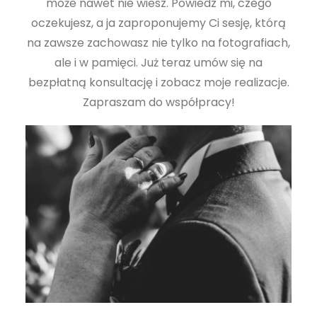
może nawet nie wiesz. Powiedz mi, czego
oczekujesz, a ja zaproponujemy Ci sesję, którą
na zawsze zachowasz nie tylko na fotografiach,
ale i w pamięci. Już teraz umów się na
bezpłatną konsultację i zobacz moje realizacje.
Zapraszam do współpracy!