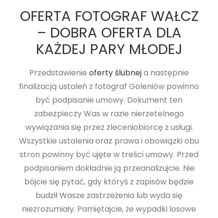
OFERTA FOTOGRAF WAŁCZ
– DOBRA OFERTA DLA
KAŻDEJ PARY MŁODEJ
Przedstawienie
oferty ślubnej
a następnie
finalizacją ustaleń z fotograf Goleniów powinno
być podpisanie umowy. Dokument ten
zabezpieczy Was w razie nierzetelnego
wywiązania się przez zleceniobiorcę z usługi.
Wszystkie ustalenia oraz prawa i obowiązki obu
stron powinny być ujęte w treści umowy. Przed
podpisaniem dokładnie ją przeanalizujcie. Nie
bójcie się pytać, gdy któryś z zapisów będzie
budził Wasze zastrzeżenia lub wyda się
niezrozumiały. Pamiętajcie, że wypadki losowe