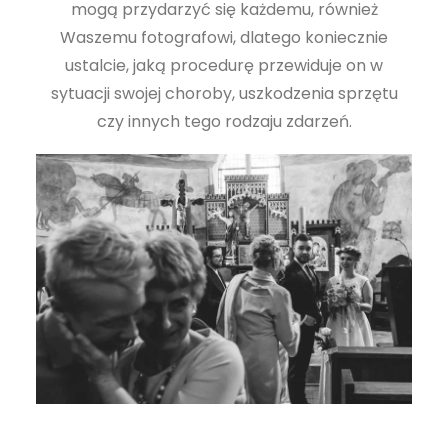
mogą przydarzyć się każdemu, również
Waszemu fotografowi, dlatego koniecznie
ustalcie, jaką procedurę przewiduje on w
sytuacji swojej choroby, uszkodzenia sprzętu
czy innych tego rodzaju zdarzeń.