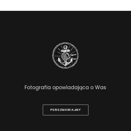
Fotografia
opowiadająca
o
Was
POROZMAWIAJMY